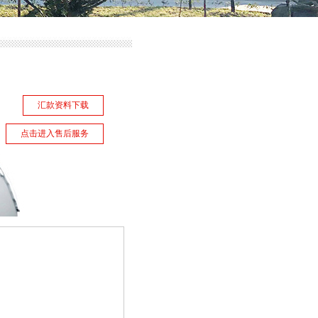
汇款资料下载
点击进入售后服务