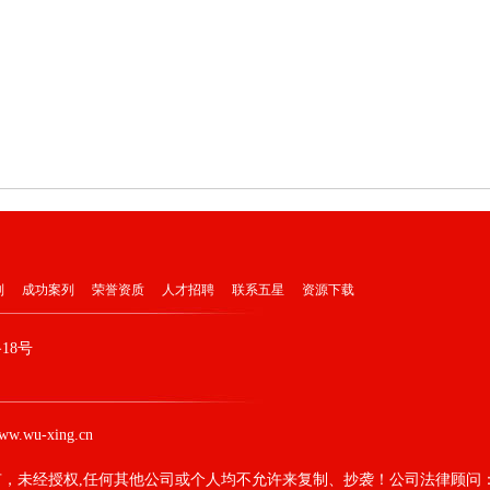
列
成功案列
荣誉资质
人才招聘
联系五星
资源下载
18号
ww.wu-xing.cn
，未经授权,任何其他公司或个人均不允许来复制、抄袭！公司法律顾问