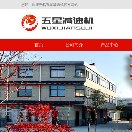
您好，欢迎光临五星减速机官方网站
首页
公司简介
产品中心