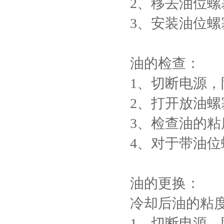
2、移去油位
3、安装油位螺
油的检查：
1、切断电源
2、打开放油
3、检查油的
4、对于带油
油的更换：
冷却后油的粘
1、切断电源