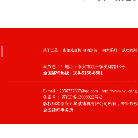
关于五星
齿轮减速机
电动滚筒
四大系列
成功案列
泰兴总工厂地址：
泰兴市姚王镇英雄路18号
180-5158-8681
全国咨询热线
：
E-mail：2956337667@qq.com http://www.wu-xing.
备案号：
苏ICP备13008922号-2
版权归本泰兴五星减速机有限公司所有，未经授权
金匮律师事务所