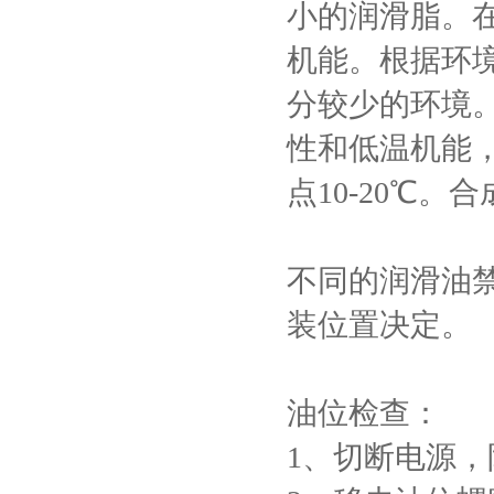
小的润滑脂。
机能。根据环
分较少的环境
性和低温机能
点10-20℃。
不同的润滑油
装位置决定。
油位检查：
1、切断电源