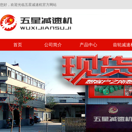
您好，欢迎光临五星减速机官方网站
首页
公司简介
产品中心
齿轮减速