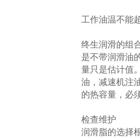
工作油温不能超
终生润滑的组
是不带润滑油
量只是估计值
油，减速机注
的热容量，必
检查维护
润滑脂的选择