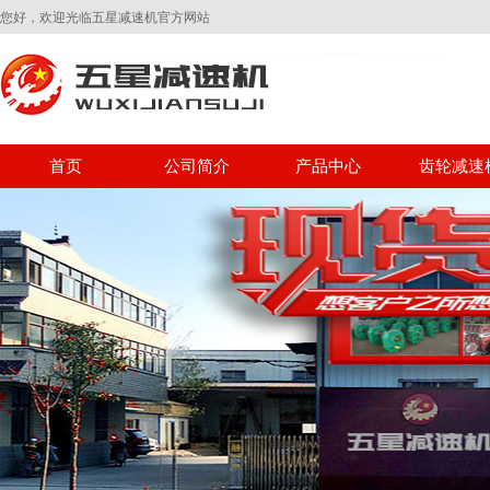
您好，欢迎光临五星减速机官方网站
首页
公司简介
产品中心
齿轮减速