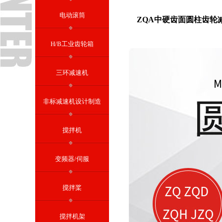
电动滚筒
ZQA中硬齿面圆柱齿轮
H/B工业齿轮箱
三环减速机
非标减速机设计制造
搅拌机
变频器/伺服
搅拌桨
搅拌机架