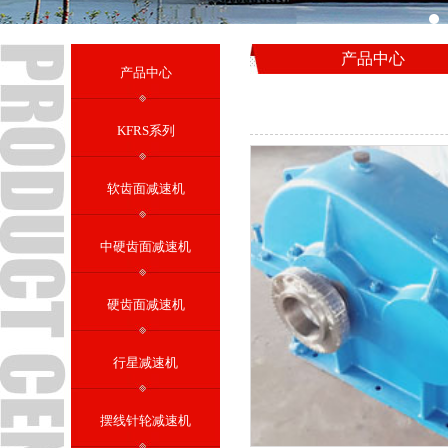
产品中心
产品中心
KFRS系列
软齿面减速机
中硬齿面减速机
硬齿面减速机
行星减速机
摆线针轮减速机