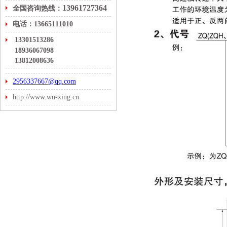
13961727364
全国咨询热线：
电话：13665111010
13301513286
18936067098
13812008636
2956337667@qq.com
http://www.wu-xing.cn